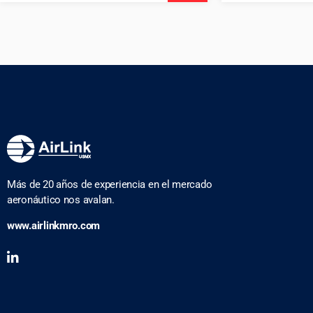
Más de 20 años de experiencia en el mercado
aeronáutico nos avalan.
www.airlinkmro.com