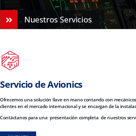
Nuestros Servicios
Servicio de Avionics
Ofrecemos una solución llave en mano contando con mecánicos c
clientes en el mercado internacional y se encargan de la instala
Contáctanos para una
presentación completa
de nuestros serv