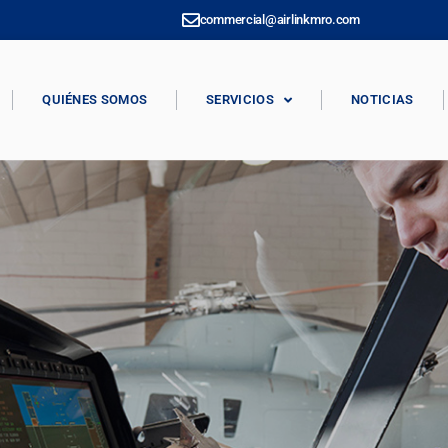
commercial@airlinkmro.com
QUIÉNES SOMOS
SERVICIOS
NOTICIAS