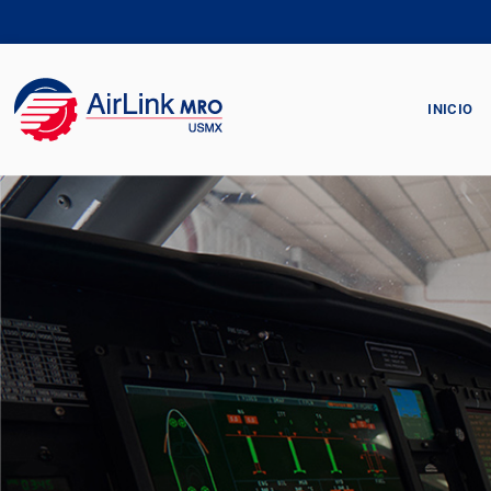
INICIO