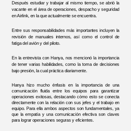
Después estudiar y trabajar al mismo tiempo, se abrió la 
vacante en el área de operaciones, despacho y seguridad 
en Airlink, en la que actualmente se encuentra. 
Entre sus responsabilidades más importantes incluyen la 
revisión de manuales internos, así como el control de 
fatiga del avión y del piloto. 
En la entrevista con Hanya, nos mencionó la importancia 
de tener varias habilidades, como la toma de decisiones 
bajo presión, la cual práctica diariamente.
Hanya hizo mucho énfasis en la importancia de una
comunicación fluida entre los equipos para garantizar
operaciones exitosas, destacando cómo esto se conecta
directamente con la relación con sus jefes y el trabajo en
equipo. Para ella ambos aspectos son fundamentales, ya
que la empatía y una comunicación efectiva son claves
para lograr operaciones seguras y eficientes.