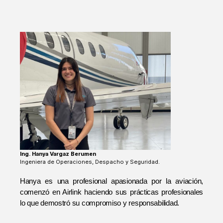
Ing. Hanya Vargaz Berumen
Ingeniera de Operaciones, Despacho y Seguridad.
Hanya es una profesional apasionada por la aviación, 
comenzó en Airlink haciendo sus prácticas profesionales 
lo que demostró su compromiso y responsabilidad. 