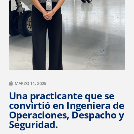
MARZO 11, 2025
Una practicante que se
convirtió en Ingeniera de
Operaciones, Despacho y
Seguridad.