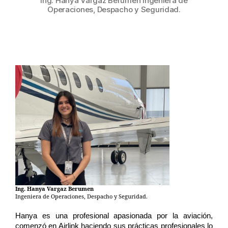
Ing. Hanya Vargaz Berumen Ingeniera de
Operaciones, Despacho y Seguridad.
Ing. Hanya Vargaz Berumen
Ingeniera de Operaciones, Despacho y Seguridad.
Hanya es una profesional apasionada por la aviación, 
comenzó en Airlink haciendo sus prácticas profesionales lo 