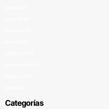
junio 2025
mayo 2025
marzo 2025
enero 2025
octubre 2024
diciembre 2023
agosto 2023
junio 2023
Categorías