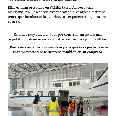
Ellas estarán presentes en FAMEX (Feria Aeroespacial
Mexicana) 2025, en donde expondrán en el congreso distintos
temas que involucran la aviación, con exponentes expertas en
su área.
Estamos muy emocionados por construir un futuro más
equitativo y diverso en la industria aeronáutica junto a MIAA.
¡Ponte en contacto con nosotros para que seas parte de este
gran proyecto y si te interesa también en su congreso!