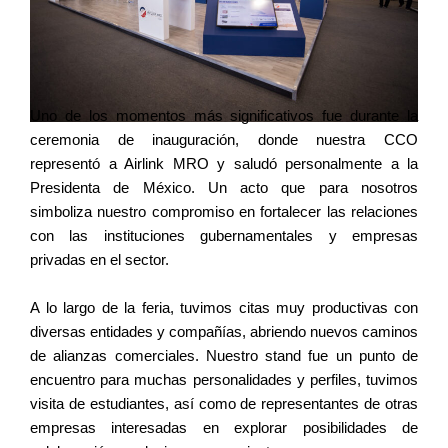
Uno de los momentos más significativos fue durante la 
ceremonia de inauguración, donde nuestra CCO 
representó a Airlink MRO y saludó personalmente a la 
Presidenta de México. Un acto que para nosotros 
simboliza nuestro compromiso en fortalecer las relaciones 
con las instituciones gubernamentales y empresas 
privadas en el sector.
A lo largo de la feria, tuvimos citas muy productivas con 
diversas entidades y compañías, abriendo nuevos caminos 
de alianzas comerciales. Nuestro stand fue un punto de 
encuentro para muchas personalidades y perfiles, tuvimos 
visita de estudiantes, así como de representantes de otras 
empresas interesadas en explorar posibilidades de 