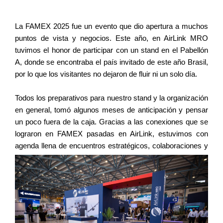
La FAMEX 2025 fue un evento que dio apertura a muchos 
puntos de vista y negocios. Este año, en AirLink MRO 
tuvimos el honor de participar con un stand en el Pabellón 
A, donde se encontraba el país invitado de este año Brasil, 
por lo que los visitantes no dejaron de fluir ni un solo día. 
Todos los preparativos para nuestro stand y la organización 
en general, tomó algunos meses de anticipación y pensar 
un poco fuera de la caja. Gracias a las conexiones que se 
lograron en FAMEX pasadas en AirLink, estuvimos con 
agenda llena de encuentros estratégicos, colaboraciones y 
pláticas de interés.