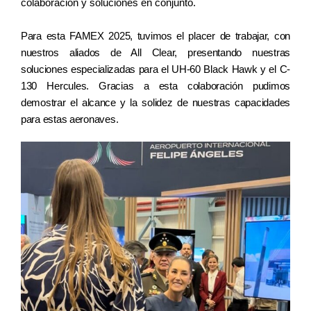
colaboración y soluciones en conjunto. 
Para esta FAMEX 2025, tuvimos el placer de trabajar, con 
nuestros aliados de All Clear, presentando nuestras 
soluciones especializadas para el UH-60 Black Hawk y el C-
130 Hercules. Gracias a esta colaboración pudimos 
demostrar el alcance y la solidez de nuestras capacidades 
para estas aeronaves. 