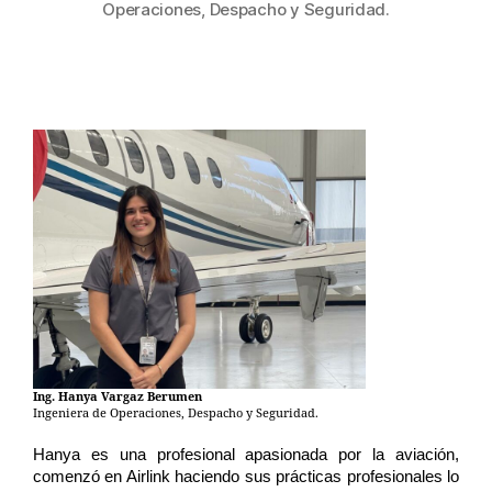
Operaciones, Despacho y Seguridad.
Ing. Hanya Vargaz Berumen
Ingeniera de Operaciones, Despacho y Seguridad.
Hanya es una profesional apasionada por la aviación, 
comenzó en Airlink haciendo sus prácticas profesionales lo 