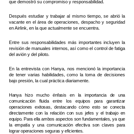
que demostró su compromiso y responsabilidad. 
Después estudiar y trabajar al mismo tiempo, se abrió la 
vacante en el área de operaciones, despacho y seguridad 
en Airlink, en la que actualmente se encuentra. 
Entre sus responsabilidades más importantes incluyen la 
revisión de manuales internos, así como el control de fatiga 
del avión y del piloto. 
En la entrevista con Hanya, nos mencionó la importancia 
de tener varias habilidades, como la toma de decisiones 
bajo presión, la cual práctica diariamente.
Hanya hizo mucho énfasis en la importancia de una
comunicación fluida entre los equipos para garantizar
operaciones exitosas, destacando cómo esto se conecta
directamente con la relación con sus jefes y el trabajo en
equipo. Para ella ambos aspectos son fundamentales, ya que
la empatía y una comunicación efectiva son claves para
lograr operaciones seguras y eficientes.