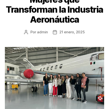
Transforman la Industria
Aeronáutica
Por
admin
21 enero, 2025