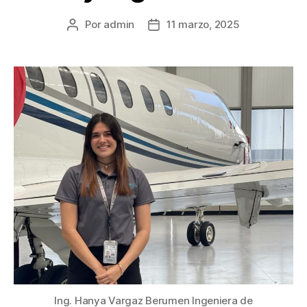
Por
admin
11 marzo, 2025
Ing. Hanya Vargaz Berumen Ingeniera de