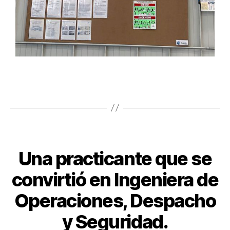
SIN CATEGORÍA
Una practicante que se
convirtió en Ingeniera de
Operaciones, Despacho
y Seguridad.