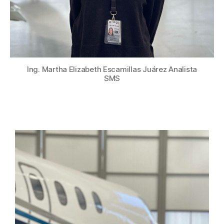
Ing. Martha Elizabeth Escamillas Juárez Analista
SMS