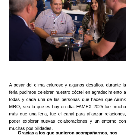
A pesar del clima caluroso y algunos desafíos, durante la 
feria pudimos celebrar nuestro cóctel en agradecimiento a 
todas y cada una de las personas que hacen que Airlink 
MRO, sea lo que es hoy en día. FAMEX 2025 fue mucho 
más que una feria, fue el canal para afianzar relaciones, 
poder explorar nuevas colaboraciones y un entorno con 
muchas posibilidades.
Gracias a los que pudieron acompañarnos, nos