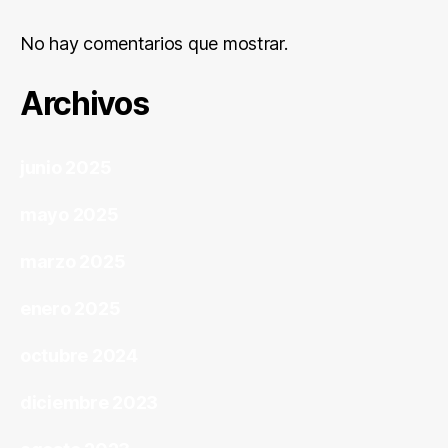
No hay comentarios que mostrar.
Archivos
junio 2025
mayo 2025
marzo 2025
enero 2025
octubre 2024
diciembre 2023