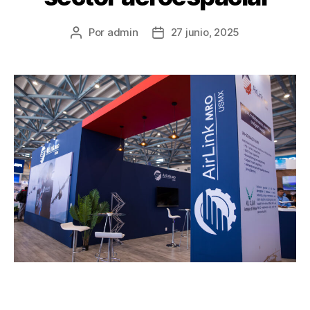
Por
admin
27 junio, 2025