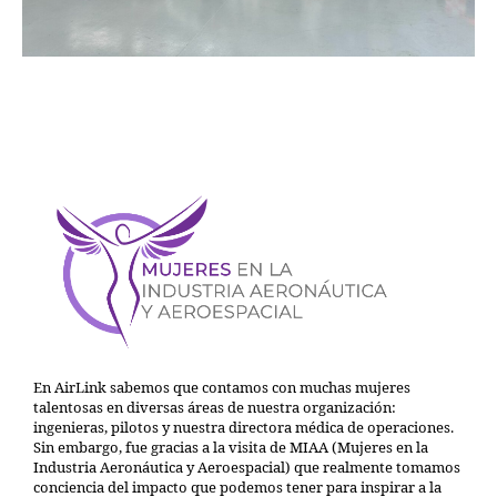
En AirLink sabemos que contamos con muchas mujeres
talentosas en diversas áreas de nuestra organización:
ingenieras, pilotos y nuestra directora médica de operaciones.
Sin embargo, fue gracias a la visita de MIAA (Mujeres en la
Industria Aeronáutica y Aeroespacial) que realmente tomamos
conciencia del impacto que podemos tener para inspirar a la