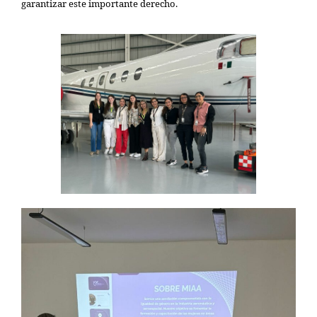
garantizar este importante derecho.