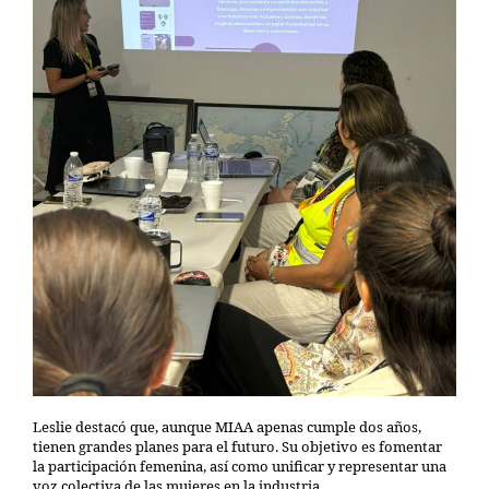
Leslie destacó que, aunque MIAA apenas cumple dos años,
tienen grandes planes para el futuro. Su objetivo es fomentar
la participación femenina, así como unificar y representar una
voz colectiva de las mujeres en la industria.