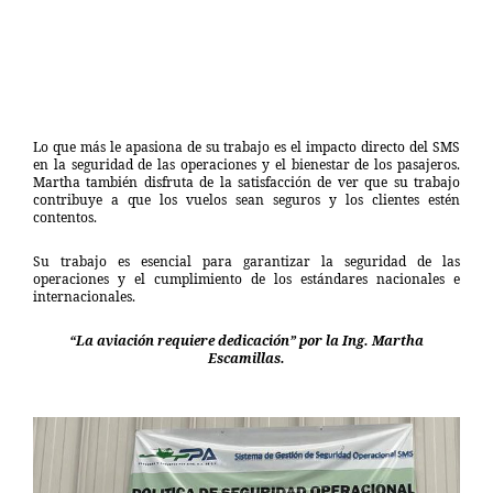
Lo que más le apasiona de su trabajo es el impacto directo del SMS
en la seguridad de las operaciones y el bienestar de los pasajeros.
Martha también disfruta de la satisfacción de ver que su trabajo
contribuye a que los vuelos sean seguros y los clientes estén
contentos.
Su trabajo es esencial para garantizar la seguridad de las
operaciones y el cumplimiento de los estándares nacionales e
internacionales.
“La aviación requiere dedicación” por la Ing. Martha
Escamillas.