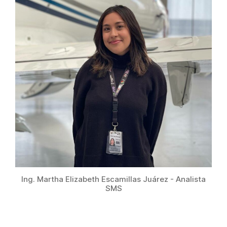
Ing. Martha Elizabeth Escamillas Juárez - Analista
SMS