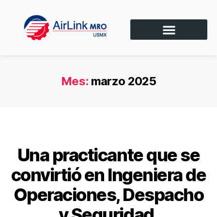
Mes:
marzo 2025
SIN CATEGORÍA
Una practicante que se
convirtió en Ingeniera de
Operaciones, Despacho
y Seguridad.