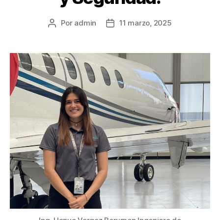
Por
admin
11 marzo, 2025