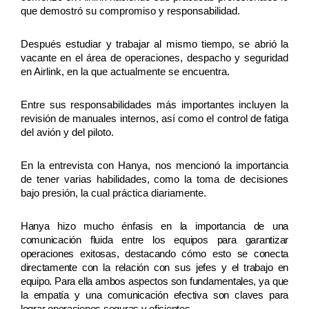
que demostró su compromiso y responsabilidad. 
Después estudiar y trabajar al mismo tiempo, se abrió la 
vacante en el área de operaciones, despacho y seguridad 
en Airlink, en la que actualmente se encuentra. 
Entre sus responsabilidades más importantes incluyen la 
revisión de manuales internos, así como el control de fatiga 
del avión y del piloto. 
En la entrevista con Hanya, nos mencionó la importancia 
de tener varias habilidades, como la toma de decisiones 
bajo presión, la cual práctica diariamente.
Hanya hizo mucho énfasis en la importancia de una
comunicación fluida entre los equipos para garantizar
operaciones exitosas, destacando cómo esto se conecta
directamente con la relación con sus jefes y el trabajo en
equipo. Para ella ambos aspectos son fundamentales, ya que
la empatía y una comunicación efectiva son claves para