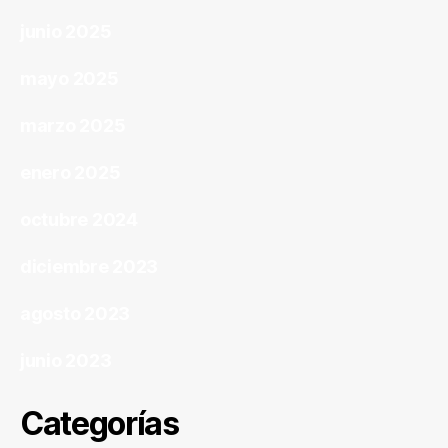
junio 2025
mayo 2025
marzo 2025
enero 2025
octubre 2024
diciembre 2023
agosto 2023
junio 2023
Categorías