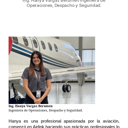
Ing. Hanya Vargaz Berumen Ingeniera de
Operaciones, Despacho y Seguridad.
Ing. Hanya Vargaz Berumen
Ingeniera de Operaciones, Despacho y Seguridad.
Hanya es una profesional apasionada por la aviación, 
comenzó en Airlink haciendo sus prácticas profesionales lo 