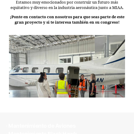
Estamos muy emocionados por construir un futuro más
equitativo y diverso en la industria aeronáutica junto a MIAA.
¡Ponte en contacto con nosotros para que seas parte de este
gran proyecto y si te interesa también en su congreso!
· Mantenimiento de Aviones
· Mantenimiento Black Hawk