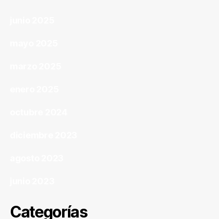
junio 2025
mayo 2025
marzo 2025
enero 2025
octubre 2024
diciembre 2023
agosto 2023
junio 2023
Categorías