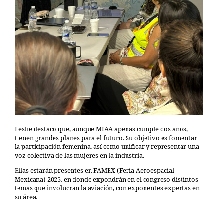
Leslie destacó que, aunque MIAA apenas cumple dos años,
tienen grandes planes para el futuro. Su objetivo es fomentar
la participación femenina, así como unificar y representar una
voz colectiva de las mujeres en la industria.
Ellas estarán presentes en FAMEX (Feria Aeroespacial
Mexicana) 2025, en donde expondrán en el congreso distintos
temas que involucran la aviación, con exponentes expertas en
su área.