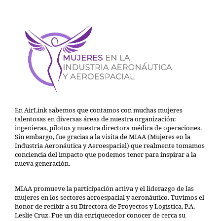
En AirLink sabemos que contamos con muchas mujeres
talentosas en diversas áreas de nuestra organización:
ingenieras, pilotos y nuestra directora médica de operaciones.
Sin embargo, fue gracias a la visita de MIAA (Mujeres en la
Industria Aeronáutica y Aeroespacial) que realmente tomamos
conciencia del impacto que podemos tener para inspirar a la
nueva generación.
MIAA promueve la participación activa y el liderazgo de las
mujeres en los sectores aeroespacial y aeronáutico. Tuvimos el
honor de recibir a su Directora de Proyectos y Logística, P.A.
Leslie Cruz. Fue un día enriquecedor conocer de cerca su