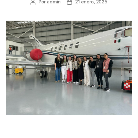
Por
admin
21 enero, 2025