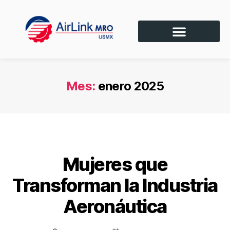
Mes:
enero 2025
SIN CATEGORÍA
Mujeres que
Transforman la Industria
Aeronáutica